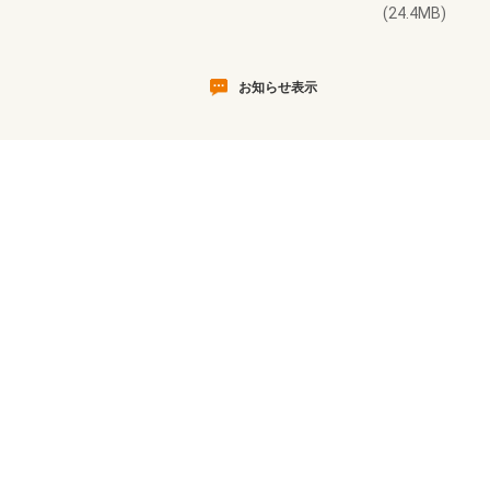
(24.4MB)
お知らせ表示