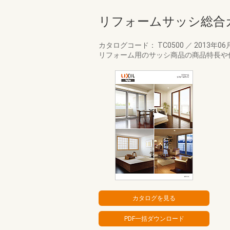
リフォームサッシ総合
カタログコード： TC0500
／
2013年06
リフォーム用のサッシ商品の商品特長や