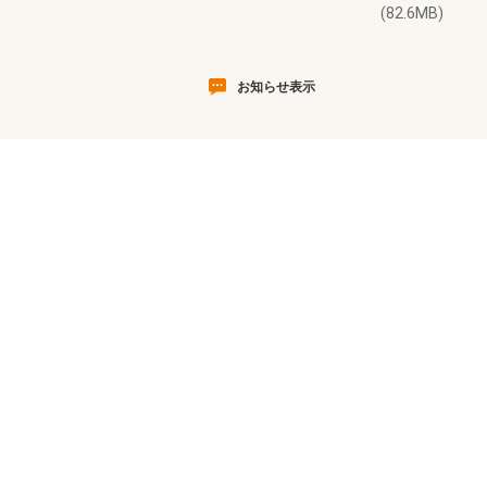
(82.6MB)
お知らせ表示