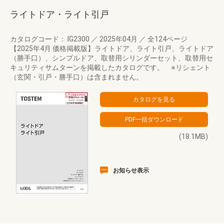
ライトドア・ライト引戸
カタログコード： IG2300
／
2025年04月
／
全124ページ
【2025年4月 価格掲載版】ライトドア、ライト引戸、ライトドア
（勝手口）、シンプルドア、取替用シリンダーセット、取替用セ
キュリティサムターンを掲載したカタログです。 ※リシェント
（玄関・引戸・勝手口）は含まれません。
(18.1MB)
お知らせ表示