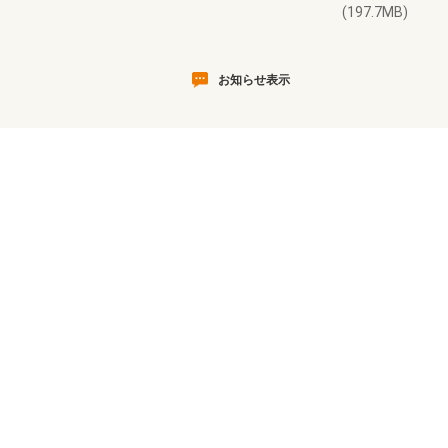
(197.7MB)
お知らせ表示