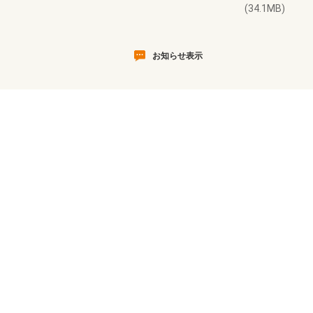
(34.1MB)
お知らせ表示