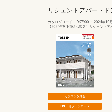
リシェントアパートド
カタログコード： DK7900
／
2024年10
【2024年9月価格掲載版】リシェントア