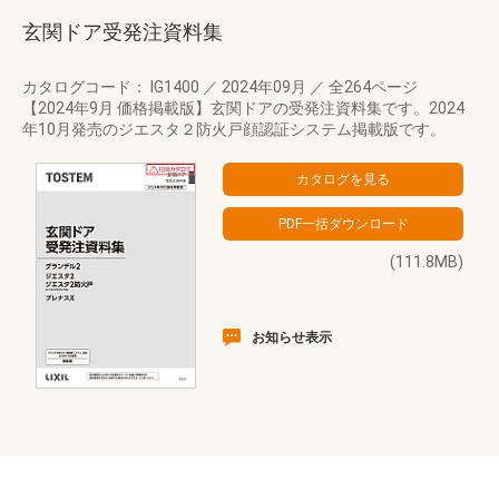
玄関ドア受発注資料集
カタログコード： IG1400
／
2024年09月
／
全264ページ
【2024年9月 価格掲載版】玄関ドアの受発注資料集です。2024
年10月発売のジエスタ２防火戸顔認証システム掲載版です。
(111.8MB)
お知らせ表示