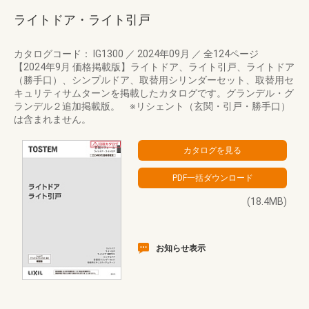
ライトドア・ライト引戸
カタログコード： IG1300
／
2024年09月
／
全124ページ
【2024年9月 価格掲載版】ライトドア、ライト引戸、ライトドア
（勝手口）、シンプルドア、取替用シリンダーセット、取替用セ
キュリティサムターンを掲載したカタログです。グランデル・グ
ランデル２追加掲載版。 ※リシェント（玄関・引戸・勝手口）
は含まれません。
(18.4MB)
お知らせ表示