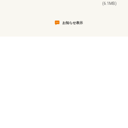
(6.1MB)
お知らせ表示