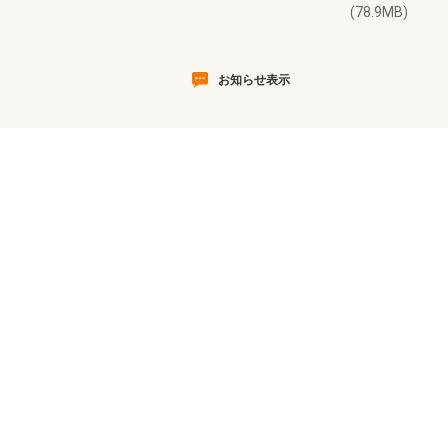
(78.9MB)
お知らせ表示