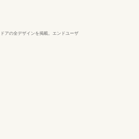
手口ドアの全デザインを掲載。エンドユーザ