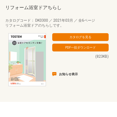
リフォーム浴室ドアちらし
カタログコード： DK0300
／
2021年03月
／
全6ページ
リフォーム浴室ドアのちらしです。
(823KB)
お知らせ表示