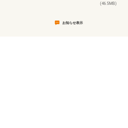
(46.5MB)
お知らせ表示