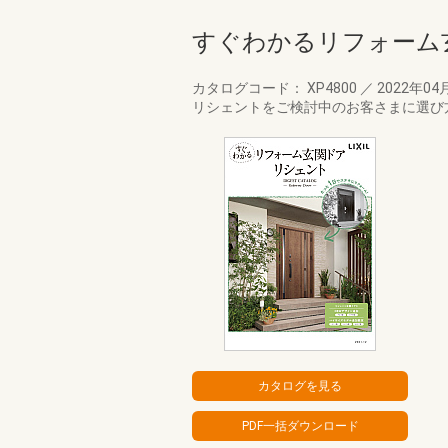
すぐわかるリフォーム
カタログコード： XP4800
／
2022年04
リシェントをご検討中のお客さまに選び