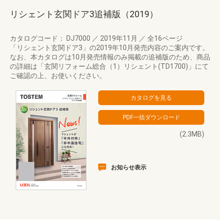
リシェント玄関ドア3追補版（2019）
カタログコード： DJ7000
／
2019年11月
／
全16ページ
「リシェント玄関ドア3」の2019年10月発売内容のご案内です。
なお、本カタログは10月発売情報のみ掲載の追補版のため、商品
の詳細は「玄関リフォーム総合（1）リシェント(TD1700)」にて
ご確認の上、お使いください。
(2.3MB)
お知らせ表示