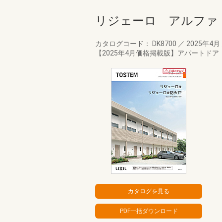
リジェーロ アルファ
カタログコード： DK8700
／
2025年4月
【2025年4月価格掲載版】アパートド