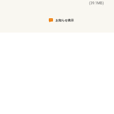
(39.1MB)
お知らせ表示