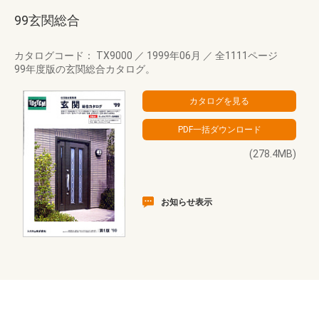
99玄関総合
カタログコード： TX9000
／
1999年06月
／
全1111ページ
99年度版の玄関総合カタログ。
(278.4MB)
お知らせ表示