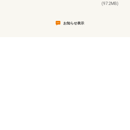
(97.2MB)
お知らせ表示