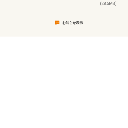
(28.5MB)
お知らせ表示