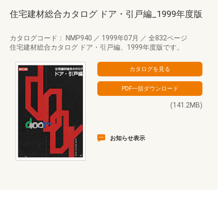
住宅建材総合カタログ ドア・引戸編_1999年度版
カタログコード： NMP940
／
1999年07月
／
全832ページ
住宅建材総合カタログ ドア・引戸編、1999年度版です。
(141.2MB)
お知らせ表示