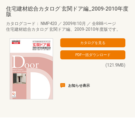
住宅建材総合カタログ 玄関ドア編_2009-2010年度
版
カタログコード： NMP420
／
2009年10月
／
全888ページ
住宅建材総合カタログ 玄関ドア編、2009-2010年度版です。
(121.9MB)
お知らせ表示