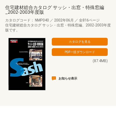
住宅建材総合カタログ サッシ・出窓・特殊窓編
_2002-2003年度版
カタログコード： NMP040
／
2002年06月
／
全816ページ
住宅建材総合カタログ サッシ・出窓・特殊窓編、2002-2003年度
版です。
(87.4MB)
お知らせ表示