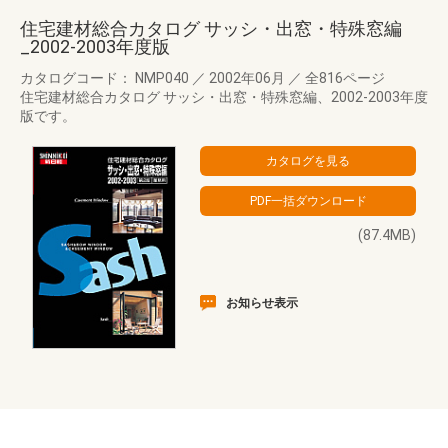
住宅建材総合カタログ サッシ・出窓・特殊窓編
_2002-2003年度版
カタログコード： NMP040
／
2002年06月
／
全816ページ
住宅建材総合カタログ サッシ・出窓・特殊窓編、2002-2003年度
版です。
(87.4MB)
お知らせ表示