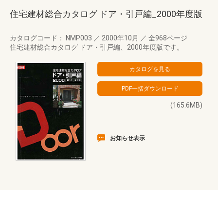
住宅建材総合カタログ ドア・引戸編_2000年度版
カタログコード： NMP003
／
2000年10月
／
全968ページ
住宅建材総合カタログ ドア・引戸編、2000年度版です。
(165.6MB)
お知らせ表示