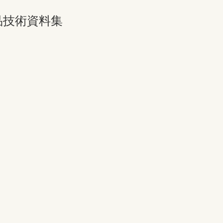
品技術資料集