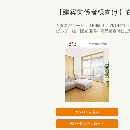
【建築関係者様向け】
カタログコード： TB4800
／
2014年12
ビルダー様、販売店様へ商品選定時にご