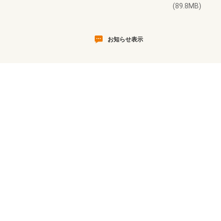
(89.8MB)
お知らせ表示