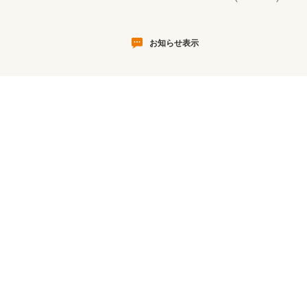
お知らせ表示