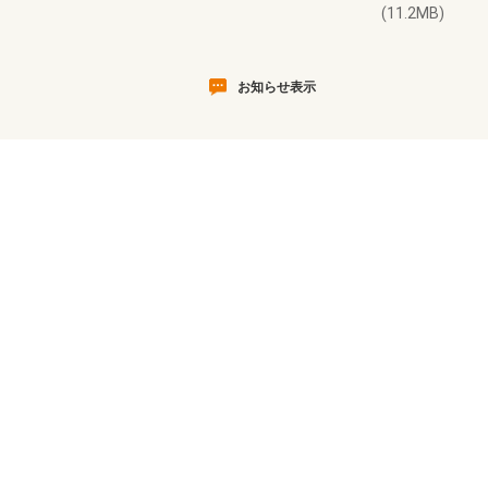
(11.2MB)
お知らせ表示