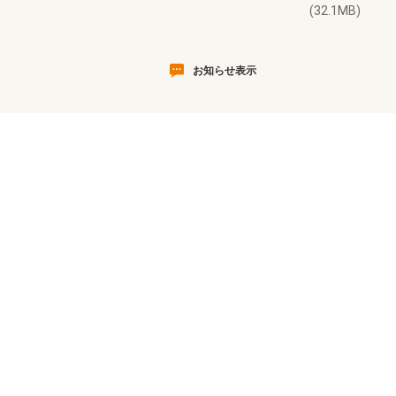
(32.1MB)
お知らせ表示