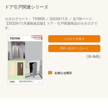
ドア引戸関連シリーズ
カタログコード： TD9800
／
2022年11月
／
全156ページ
【2022年11月価格改定版】ドア・引戸関連商品のカタログで
す。
(38.4MB)
お知らせ表示