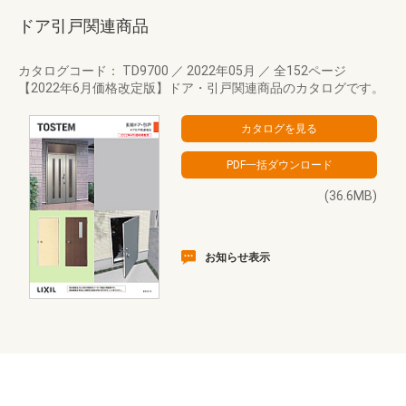
ドア引戸関連商品
カタログコード： TD9700
／
2022年05月
／
全152ページ
【2022年6月価格改定版】ドア・引戸関連商品のカタログです。
(36.6MB)
お知らせ表示