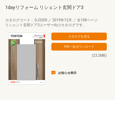
1dayリフォーム リシェント玄関ドア3
カタログコード： DJ3200
／
2019年12月
／
全108ページ
リシェント玄関ドア3ユーザー向けカタログです。
(23.2MB)
お知らせ表示