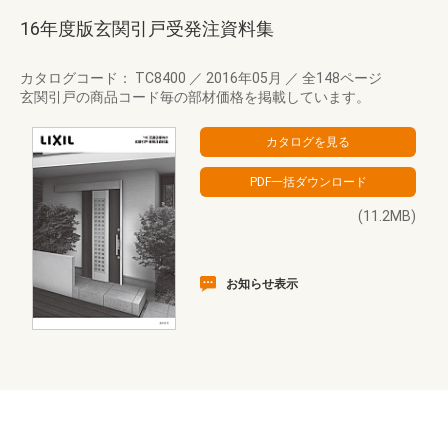
16年度版玄関引戸受発注資料集
カタログコード： TC8400
／
2016年05月
／
全148ページ
玄関引戸の商品コード毎の部材価格を掲載しています。
(11.2MB)
お知らせ表示