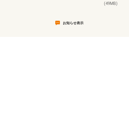
(49MB)
お知らせ表示