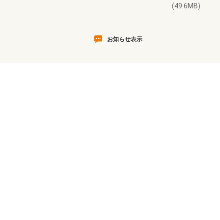
(49.6MB)
お知らせ表示