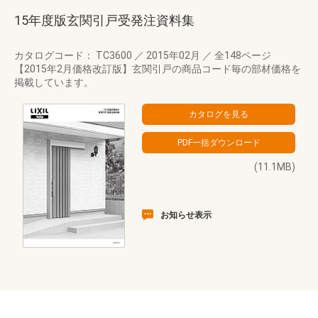
15年度版玄関引戸受発注資料集
カタログコード： TC3600
／
2015年02月
／
全148ページ
【2015年2月価格改訂版】玄関引戸の商品コード毎の部材価格を
掲載しています。
(11.1MB)
お知らせ表示