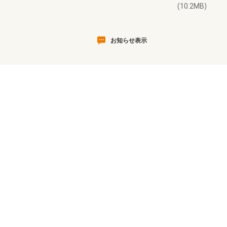
(10.2MB)
お知らせ表示