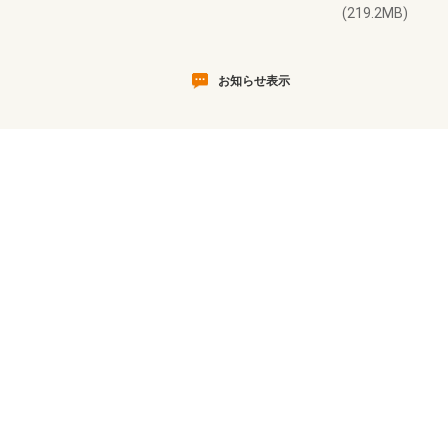
(219.2MB)
お知らせ表示