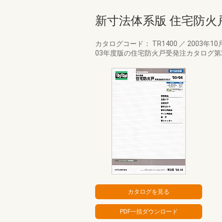
新寸法体系版 住宅防火
カタログコード： TR1400
／
2003年10
03年度版の住宅防火戸受発注カタログ第