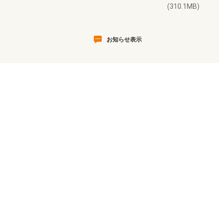
(310.1MB)
お知らせ表示