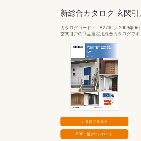
新総合カタログ 玄関引
カタログコード： TB2700
／
2009年06
玄関引戸の商品選定用総合カタログです