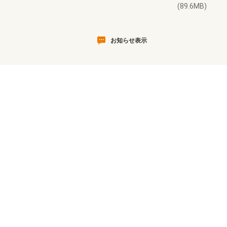
(89.6MB)
お知らせ表示