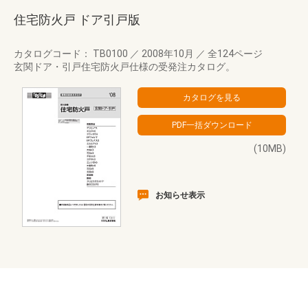
住宅防火戸 ドア引戸版
カタログコード： TB0100
／
2008年10月
／
全124ページ
玄関ドア・引戸住宅防火戸仕様の受発注カタログ。
(10MB)
お知らせ表示