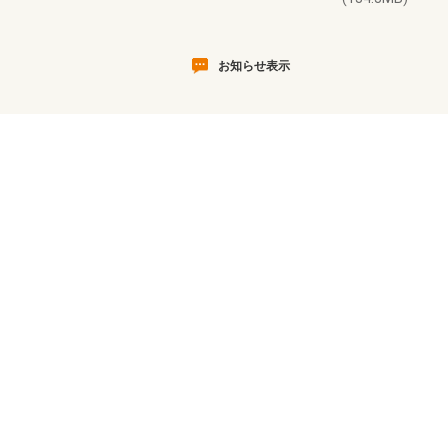
お知らせ表示