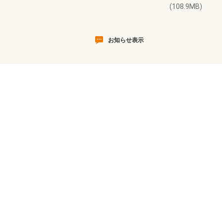
(108.9MB)
お知らせ表示