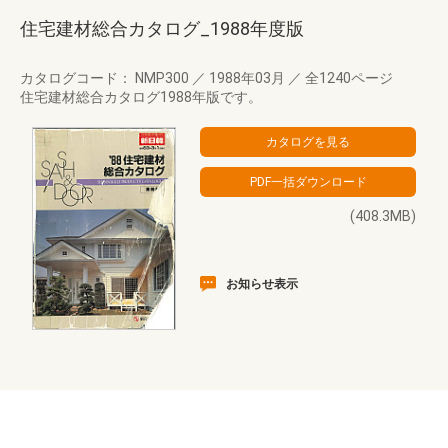
住宅建材総合カタログ_1988年度版
カタログコード： NMP300
／
1988年03月
／
全1240ページ
住宅建材総合カタログ1988年版です。
(408.3MB)
お知らせ表示