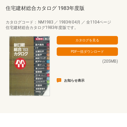
住宅建材総合カタログ 1983年度版
カタログコード： NM1983
／
1983年04月
／
全1104ページ
住宅建材総合カタログ1983年度版です。
(205MB)
お知らせ表示