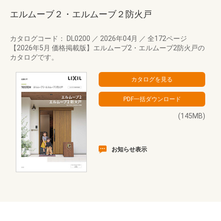
エルムーブ２・エルムーブ２防火戸
カタログコード： DL0200
／
2026年04月
／
全172ページ
【2026年5月 価格掲載版】エルムーブ2・エルムーブ2防火戸の
カタログです。
(145MB)
お知らせ表示