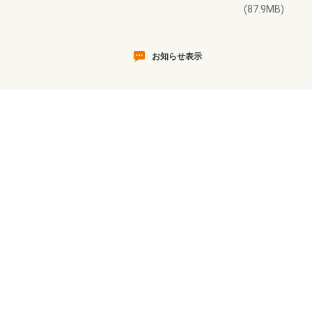
(87.9MB)
お知らせ表示