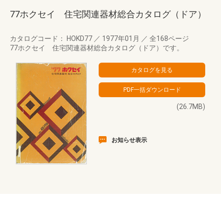
77ホクセイ 住宅関連器材総合カタログ（ドア）
カタログコード： HOKD77
／
1977年01月
／
全168ページ
77ホクセイ 住宅関連器材総合カタログ（ドア）です。
(26.7MB)
お知らせ表示