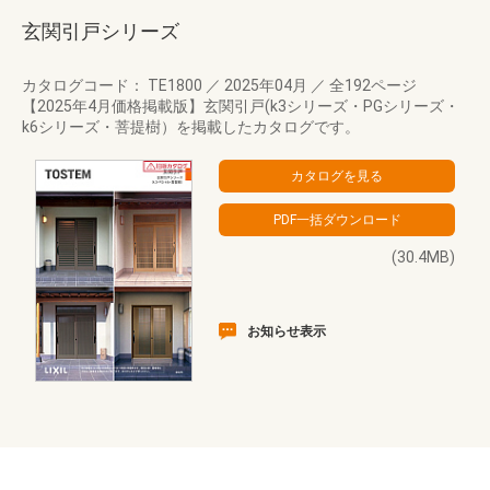
玄関引戸シリーズ
カタログコード： TE1800
／
2025年04月
／
全192ページ
【2025年4月価格掲載版】玄関引戸(k3シリーズ・PGシリーズ・
k6シリーズ・菩提樹）を掲載したカタログです。
(30.4MB)
お知らせ表示