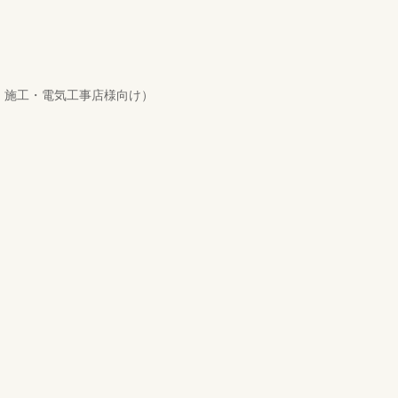
・施工・電気工事店様向け）