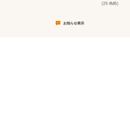
(29.4MB)
お知らせ表示