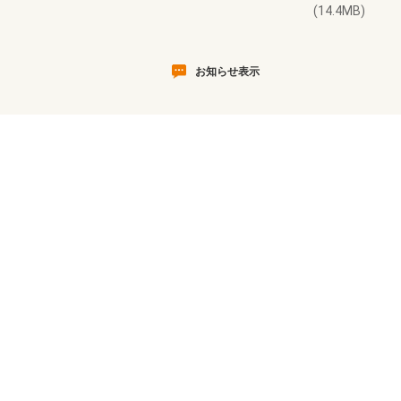
(14.4MB)
お知らせ表示