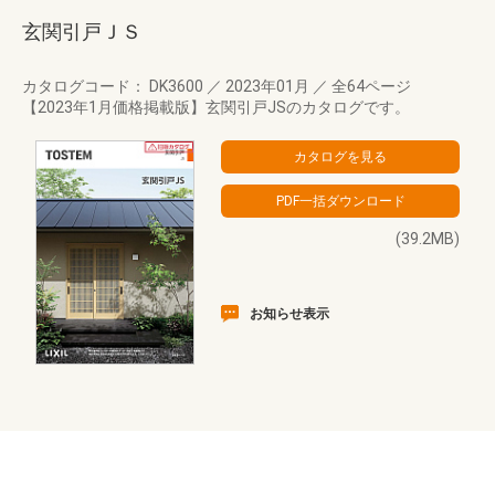
玄関引戸ＪＳ
カタログコード： DK3600
／
2023年01月
／
全64ページ
【2023年1月価格掲載版】玄関引戸JSのカタログです。
(39.2MB)
お知らせ表示