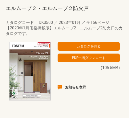
エルムーブ２・エルムーブ２防火戸
カタログコード： DK3500
／
2023年01月
／
全156ページ
【2023年1月価格掲載版】エルムーブ2・エルムーブ2防火戸のカ
タログです。
(105.5MB)
お知らせ表示